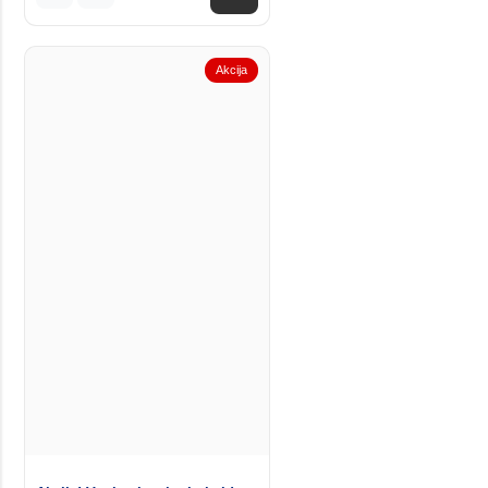
Akcija