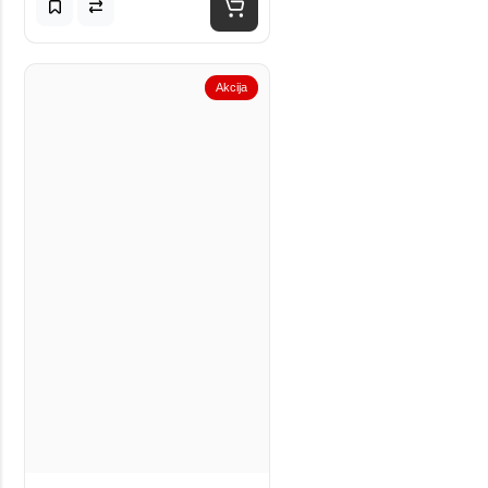
Akcija