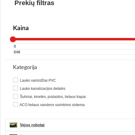
Prekių filtras
Kaina
Kategorija
Lauko vamzdžiai PVC
Lauko kanalizacijos detalės
Šuliniai, kinetės, pralaidos, lietaus trapai
ACO lietaus vandens surinkimo sistema
Vejos robotai