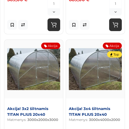
Akcija
Akcija
Top
Akcija! 3x2 šiltnamis
Akcija! 3x4 šiltnamis
TITAN PLIUS 20x40
TITAN PLIUS 20x40
Matmenys:
3000x2000x3000
Matmenys:
3000x4000x2000