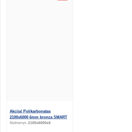
Akcija! Polikarbonatas
2100x6000 6mm bronza SMART
Matmenys:
2100x6000x6