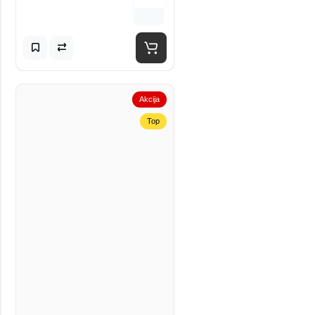
Akcija
Top