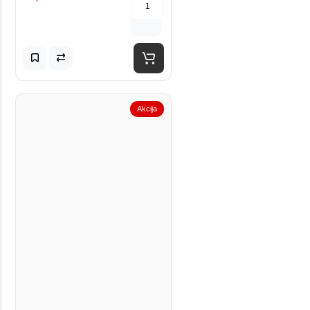
Akcija