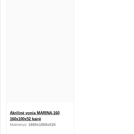
Akrilinė vonia MARINA-160
160x100x52 kairė
Matmenys:
1600x1000x520