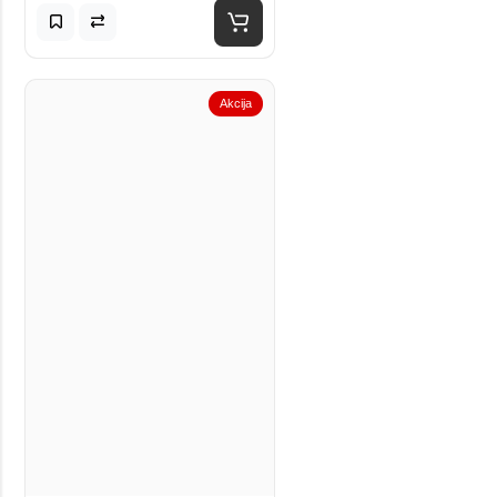
Akcija