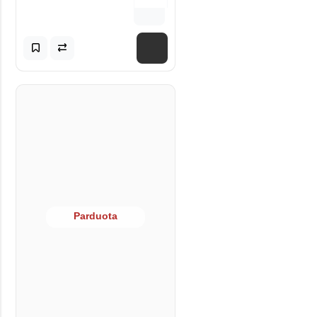
Parduota