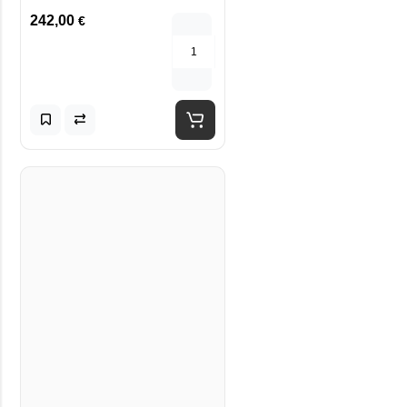
242,00
€