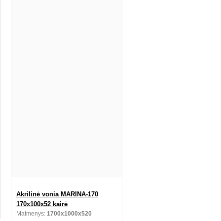
Akrilinė vonia MARINA-170
170x100x52 kairė
Matmenys:
1700x1000x520