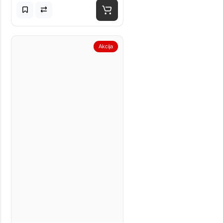
Akcija