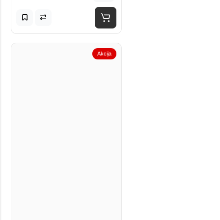
Akcija