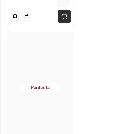
Parduota