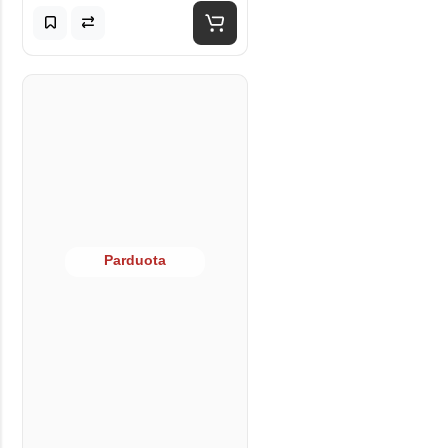
Parduota