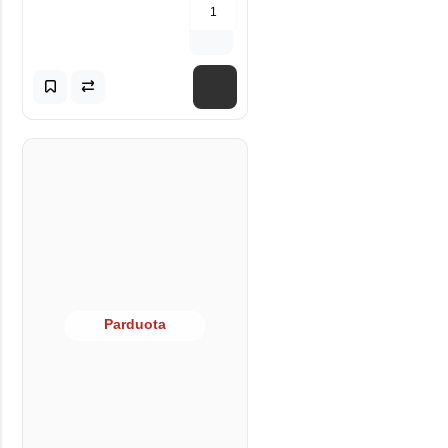
Parduota