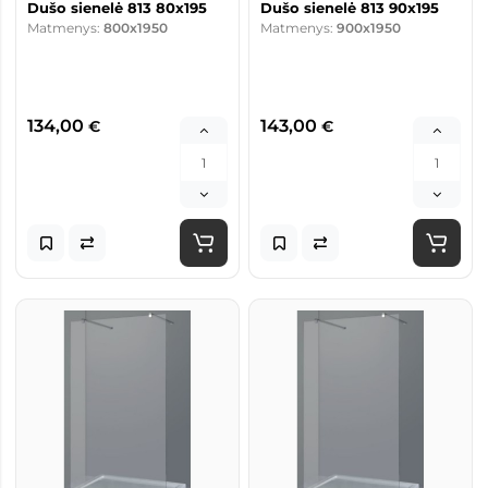
Dušo sienelė 813 80x195
Dušo sienelė 813 90x195
Matmenys:
800x1950
Matmenys:
900x1950
134,00
143,00
€
€