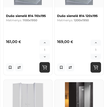
Dušo sienelė 814 110x195
Dušo sienelė 814 120x195
Matmenys:
1100x1950
Matmenys:
1200x1950
161,00
169,00
€
€