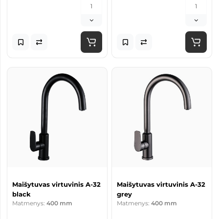
Maišytuvas virtuvinis A-32
Maišytuvas virtuvinis A-32
black
grey
Matmenys:
400 mm
Matmenys:
400 mm