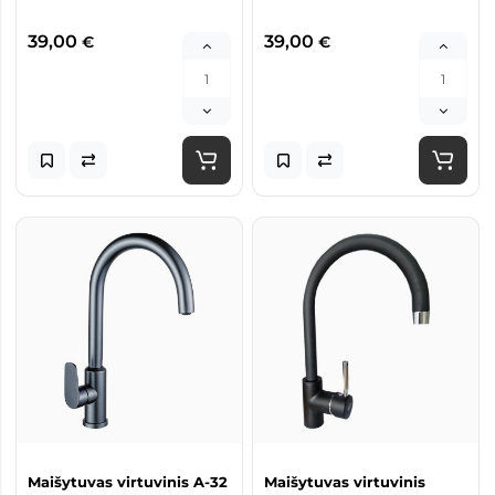
39,00
39,00
€
€
Maišytuvas virtuvinis A-32
Maišytuvas virtuvinis