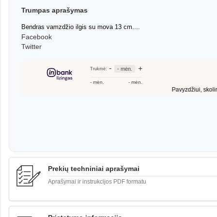
Trumpas aprašymas
Bendras vamzdžio ilgis su mova 13 cm....
Facebook
Twitter
Prekių techniniai aprašymai
Aprašymai ir instrukcijos PDF formatu