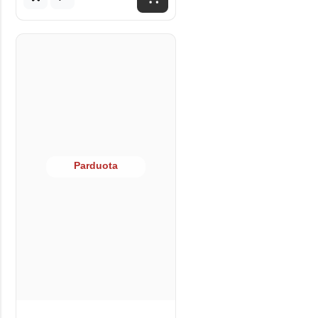
Parduota