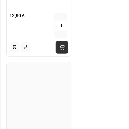
12,90
€