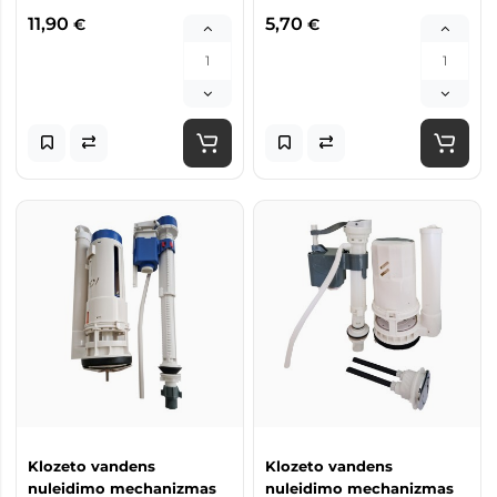
11,90
5,70
€
€
Klozeto vandens
Klozeto vandens
nuleidimo mechanizmas
nuleidimo mechanizmas