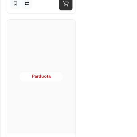
Parduota