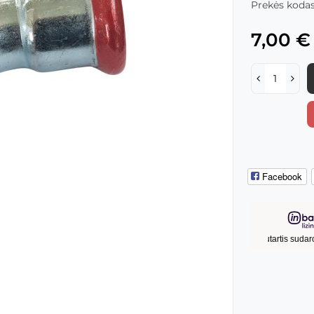
Prekės kodas
7,00 €
Facebook