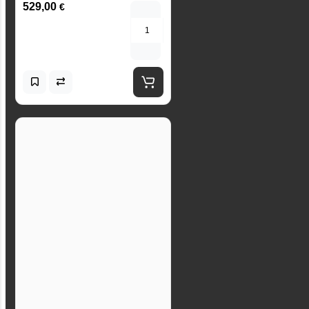
529,00
€