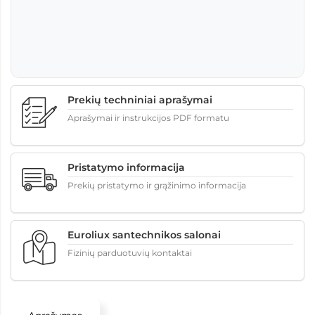
Prekių techniniai aprašymai
Aprašymai ir instrukcijos PDF formatu
Pristatymo informacija
Prekių pristatymo ir grąžinimo informacija
Euroliux santechnikos salonai
Fizinių parduotuvių kontaktai