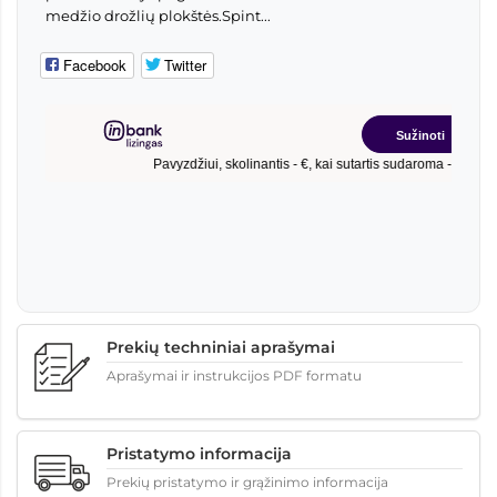
medžio drožlių plokštės.Spint...
Facebook
Twitter
Prekių techniniai aprašymai
Aprašymai ir instrukcijos PDF formatu
Pristatymo informacija
Prekių pristatymo ir grąžinimo informacija