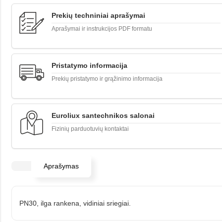
Prekių techniniai aprašymai
Aprašymai ir instrukcijos PDF formatu
Pristatymo informacija
Prekių pristatymo ir grąžinimo informacija
Euroliux santechnikos salonai
Fizinių parduotuvių kontaktai
Aprašymas
PN30, ilga rankena, vidiniai sriegiai.