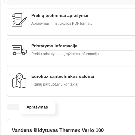
Prekių techniniai aprašymai
Aprašymai ir instrukcijos PDF formatu
Pristatymo informacija
Prekių pristatymo ir grąžinimo informacija
Euroliux santechnikos salonai
Fizinių parduotuvių kontaktai
Aprašymas
Vandens šildytuvas Thermex Verlo 100