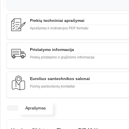
Prekių techniniai aprašymai
Aprašymai ir instrukcijos PDF formatu
Pristatymo informacija
Prekių pristatymo ir grąžinimo informacija
Euroliux santechnikos salonai
Fizinių parduotuvių kontaktai
Aprašymas