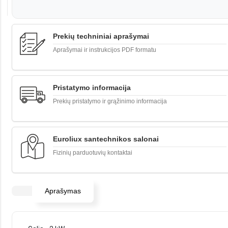
Prekių techniniai aprašymai
Aprašymai ir instrukcijos PDF formatu
Pristatymo informacija
Prekių pristatymo ir grąžinimo informacija
Euroliux santechnikos salonai
Fizinių parduotuvių kontaktai
Aprašymas