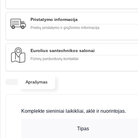
Pristatymo informacija
Prekių pristatymo ir grąžinimo informacija
Euroliux santechnikos salonai
Fizinių parduotuvių kontaktai
Aprašymas
Komplekte sieniniai laikikliai, aklė ir nuorintojas.
Tipas