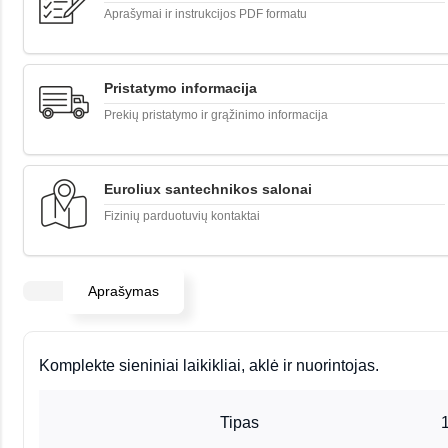
Aprašymai ir instrukcijos PDF formatu
Pristatymo informacija
Prekių pristatymo ir grąžinimo informacija
Euroliux santechnikos salonai
Fizinių parduotuvių kontaktai
Aprašymas
Komplekte sieniniai laikikliai, aklė ir nuorintojas.
Tipas