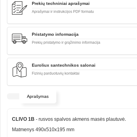
Prekių techniniai aprašymai
Aprašymai ir instrukcijos PDF formatu
Pristatymo informacija
Prekių pristatymo ir grąžinimo informacija
Euroliux santechnikos salonai
Fizinių parduotuvių kontaktai
Aprašymas
CLIVO 1B
- rusvos spalvos akmens masės plautuvė.
Matmenys 490x510x195 mm