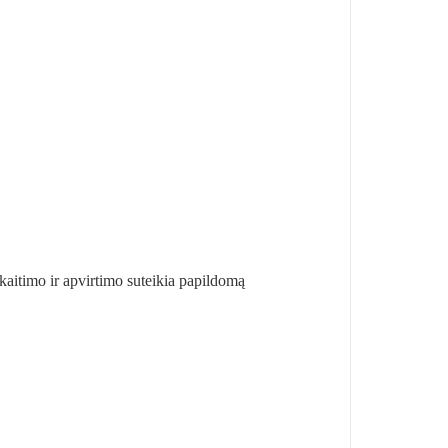
kaitimo ir apvirtimo suteikia papildomą