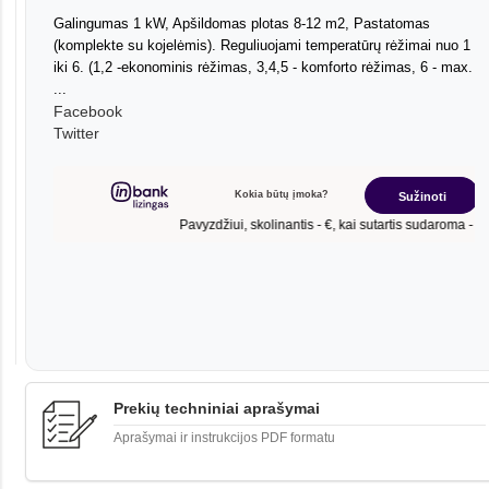
Galingumas 1 kW, Apšildomas plotas 8-12 m2, Pastatomas
(komplekte su kojelėmis). Reguliuojami temperatūrų rėžimai nuo 1
iki 6. (1,2 -ekonominis rėžimas, 3,4,5 - komforto rėžimas, 6 - max.
...
Facebook
Twitter
Prekių techniniai aprašymai
Aprašymai ir instrukcijos PDF formatu