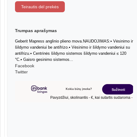
Teirautis dėl prekės
Trumpas aprašymas
Geberit Mapress anglinio plieno mova.NAUDOJIMAS:• Vėsinimo ir
šildymo vandeniui be antifrizo.• Vėsinimo ir šildymo vandeniui su
antifrizu.• Centrinės šildymo sistemos šildymo vandeniui ≤ 120
°C.• Gaisro gesinimo sistemos...
Facebook
Twitter