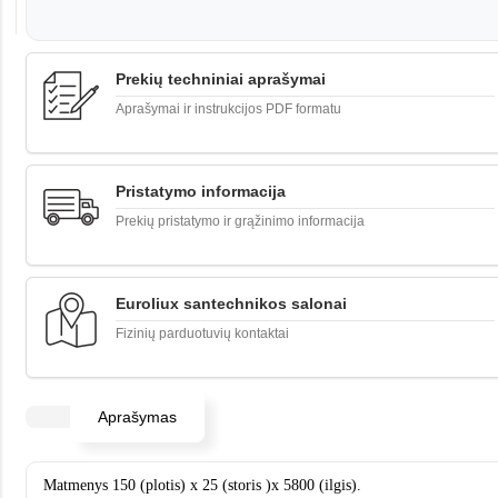
Prekių techniniai aprašymai
Aprašymai ir instrukcijos PDF formatu
Pristatymo informacija
Prekių pristatymo ir grąžinimo informacija
Euroliux santechnikos salonai
Fizinių parduotuvių kontaktai
Aprašymas
Matmenys 150 (plotis) x 25 (storis )x 5800 (ilgis).