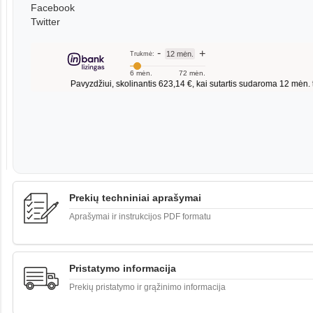
Facebook
Twitter
Prekių techniniai aprašymai
Aprašymai ir instrukcijos PDF formatu
Pristatymo informacija
Prekių pristatymo ir grąžinimo informacija