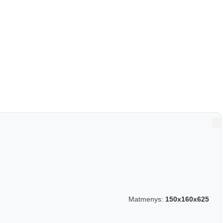
Matmenys:
150x160x625