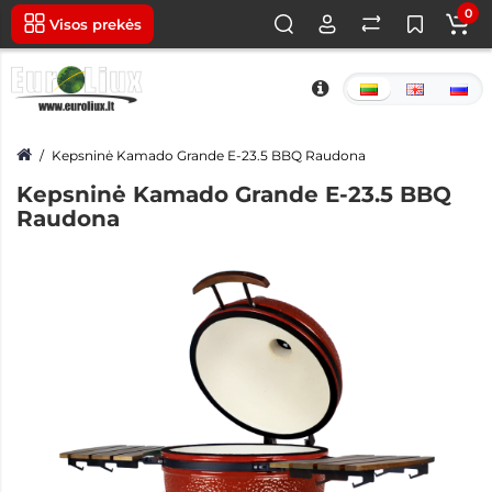
0
Visos prekės
Kepsninė Kamado Grande E-23.5 BBQ Raudona
Kepsninė Kamado Grande E-23.5 BBQ
Raudona