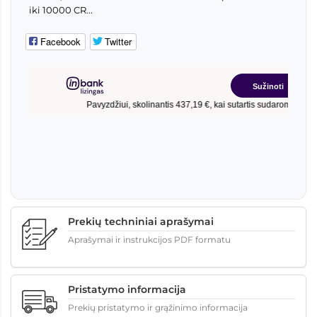
iki 10000 CR...
Facebook
Twitter
Prekių techniniai aprašymai
Aprašymai ir instrukcijos PDF formatu
Pristatymo informacija
Prekių pristatymo ir grąžinimo informacija