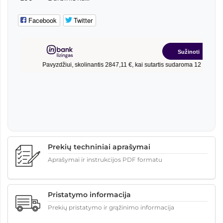
Facebook
Twitter
Prekių techniniai aprašymai
Aprašymai ir instrukcijos PDF formatu
Pristatymo informacija
Prekių pristatymo ir grąžinimo informacija