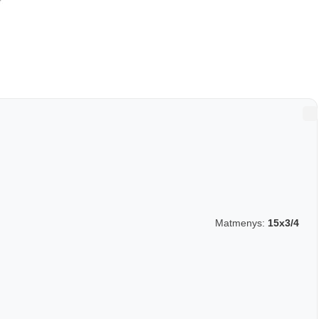
Matmenys:
15x3/4