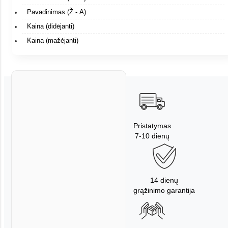
Pavadinimas (Ž - A)
Kaina (didėjanti)
Kaina (mažėjanti)
Pristatymas
7-10 dienų
14 dienų
grąžinimo garantija