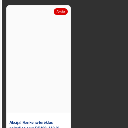
Akcija
Akcija! Rankena-turėklas