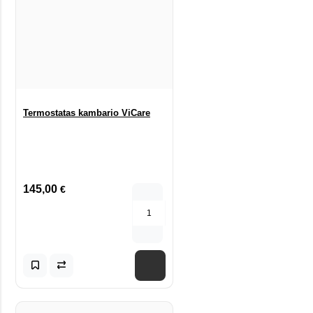
Termostatas kambario ViCare
145,00
€