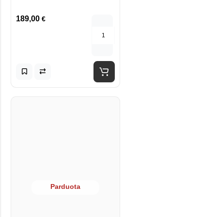
189,00
€
Parduota