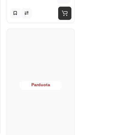
Parduota