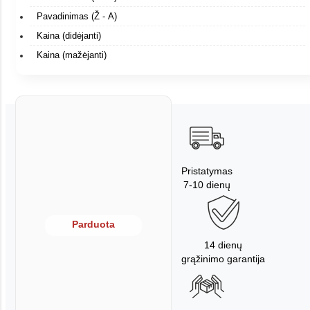
Pavadinimas (Ž - A)
Kaina (didėjanti)
Kaina (mažėjanti)
Pristatymas
7-10 dienų
Parduota
14 dienų
grąžinimo garantija