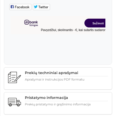
Facebook
Twitter
Prekių techniniai aprašymai
Aprašymai ir instrukcijos PDF formatu
Pristatymo informacija
Prekių pristatymo ir grąžinimo informacija