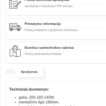
Aprašymai ir instrukcijos PDF formatu
Pristatymo informacija
Prekių pristatymo ir grąžinimo informacija
Euroliux santechnikos salonai
Fizinių parduotuvių kontaktai
Aprašymas
Techniniai duomenys:
galia: 200-185-145W,
montažinis ilgis 180mm,