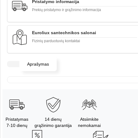
Pristatymo informacija
Prekių pristatymo ir grąžinimo informacija
Euroliux santechnikos salonai
Fizinių parduotuvių kontaktai
Aprašymas
Pristatymas
14 dienų
Atsiimkite
7-10 dienų
grąžinimo garantija
nemokamai