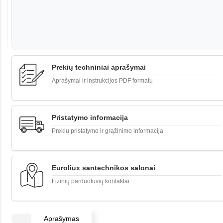
Prekių techniniai aprašymai
Aprašymai ir instrukcijos PDF formatu
Pristatymo informacija
Prekių pristatymo ir grąžinimo informacija
Euroliux santechnikos salonai
Fizinių parduotuvių kontaktai
Aprašymas