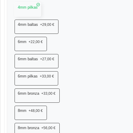
4mm pilkas
4mm baltas
+29,00 €
6mm
+22,00 €
6mm baltas
+27,00 €
6mm pilkas
+33,00 €
6mm bronza
+33,00 €
8mm
+48,00 €
8mm bronza
+56,00 €