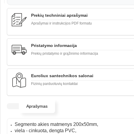
Prekių techniniai aprašymai
Aprašymai ir instrukcijos PDF formatu
Pristatymo informacija
Prekių pristatymo ir grąžinimo informacija
Euroliux santechnikos salonai
Fizinių parduotuvių kontaktai
Aprašymas
Segmento akies matmenys 200x50mm,
viela - cinkuota,
dengta PVC,