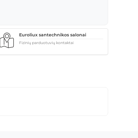
Euroliux santechnikos salonai
Fizinių parduotuvių kontaktai