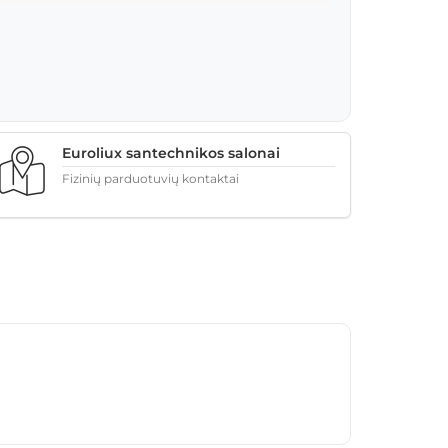
Euroliux santechnikos salonai
Fizinių parduotuvių kontaktai