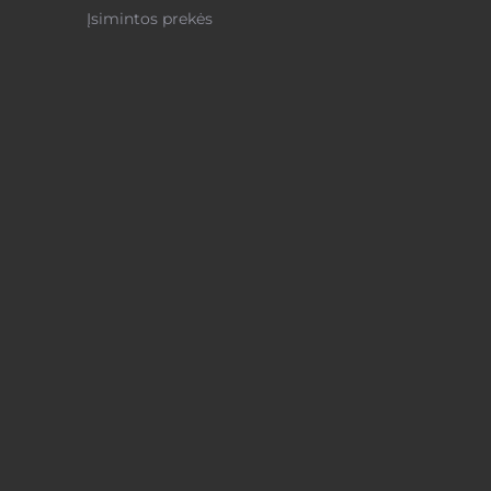
Įsimintos prekės