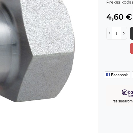
Prekės kodas
4,60 €
Facebook