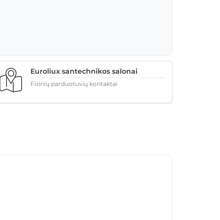
Euroliux santechnikos salonai
Fizinių parduotuvių kontaktai