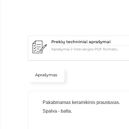
Prekių techniniai aprašymai
Aprašymai ir instrukcijos PDF formatu
Aprašymas
Pakabinamas keramikinis praustuvas.
Spalva - balta.