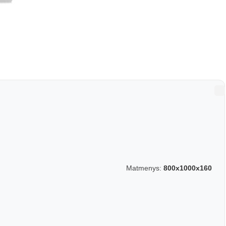
Matmenys:
800x1000x160