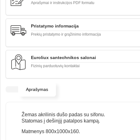
Aprašymai ir instrukcijos PDF formatu
Pristatymo informacija
Prekių pristatymo ir grąžinimo informacija
Euroliux santechnikos salonai
Fizinių parduotuvių kontaktai
Aprašymas
Žemas akrilinis dušo padas su sifonu.
Statomas į dešinįjį patalpos kampą.
Matmenys 800x1000x160.