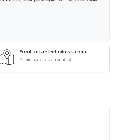
Euroliux santechnikos salonai
Fizinių parduotuvių kontaktai