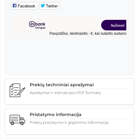
Facebook
Twitter
Prekių techniniai aprašymai
Aprašymai ir instrukcijos PDF formatu
Pristatymo informacija
Prekių pristatymo ir grąžinimo informacija