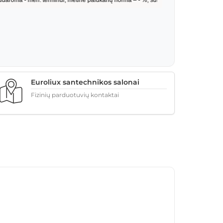
Euroliux santechnikos salonai
Fizinių parduotuvių kontaktai