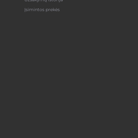
Įsimintos prekės