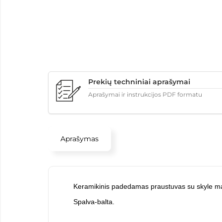
Prekių techniniai aprašymai
Aprašymai ir instrukcijos PDF formatu
Aprašymas
Keramikinis padedamas praustuvas su skyle ma
Spalva-balta.